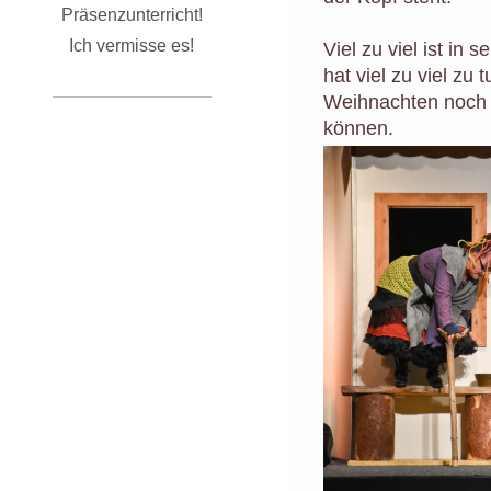
Präsenzunterricht!
Ich vermisse es!
Viel zu viel ist in 
hat viel zu viel zu 
Weihnachten noch 
können.