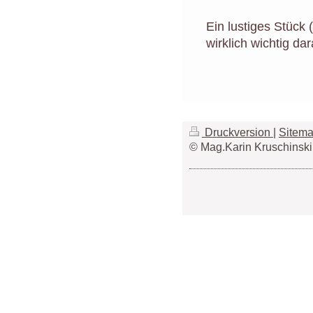
Ein lustiges Stück
wirklich wichtig dar
Druckversion
|
Sitem
© Mag.Karin Kruschinski