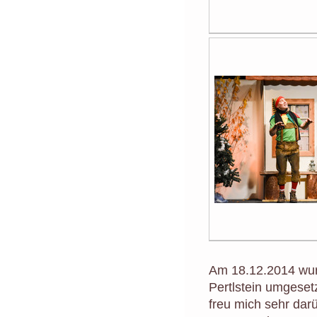
Am 18.12.2014 wurd
Pertlstein umgeset
freu mich sehr dar